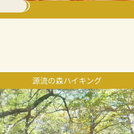
源流の森ハイキング