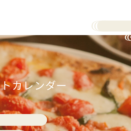
ントカレンダー