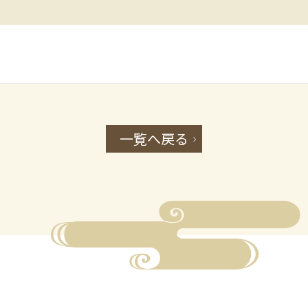
一覧へ戻る