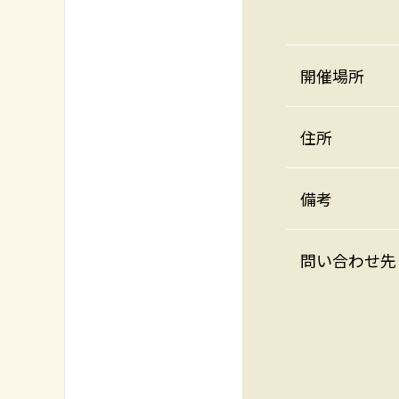
開催場所
住所
備考
問い合わせ先