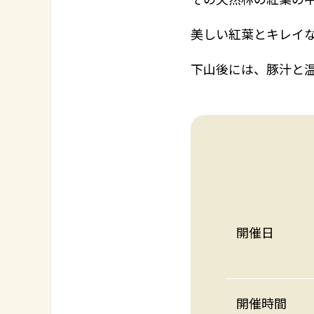
美しい紅葉とキレイ
下山後には、豚汁と
開催日
開催時間