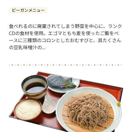
ビーガンメニュー
食べれるのに廃棄されてしまう野菜を中心に、ランク
CDの食材を使用。エゴマともち麦を使ったご飯をベ
ースに三種類のコロンとしたおむすびと、具たくさん
の豆乳味噌汁の...