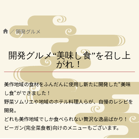
／
開発グルメ
開発グルメ“美味し食”を召し上
がれ！
美作地域の食材をふんだんに使用し新たに開発した“美味
し食“ができました！
野菜ソムリエや地域のホテル料理人らが、自慢のレシピを
開発。
どれも美作地域でしか食べられない贅沢な逸品ばかり！
ビーガン(完全菜食者)向けのメニューもございます。