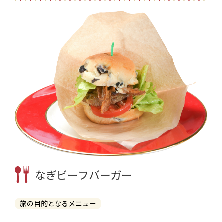
なぎビーフバーガー
旅の目的となるメニュー