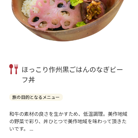
ほっこり作州黒ごはんのなぎビー
フ丼
旅の目的となるメニュー
和牛の素材の良さを生かすため、低温調理。美作地域
の野菜で彩り、丼ひとつで美作地域を味わって頂きた
いです。 ...