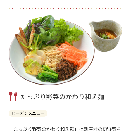
たっぷり野菜のかわり和え麺
ビーガンメニュー
「たっぷり野菜のかわり和え麺」は新庄村の旬野菜を