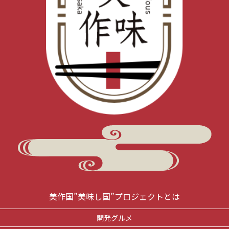
美作国”美味し国”プロジェクトとは
開発グルメ