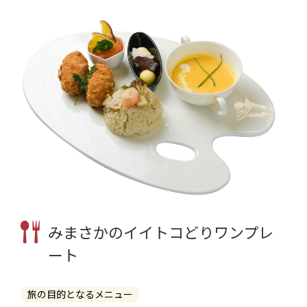
みまさかのイイトコどりワンプレ
ート
旅の目的となるメニュー