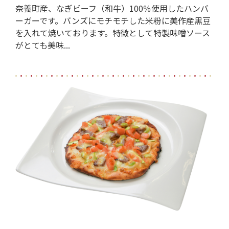
奈義町産、なぎビーフ（和牛）100％使用したハンバ
ーガーです。バンズにモチモチした米粉に美作産黒豆
を入れて焼いております。特徴として特製味噌ソース
がとても美味...