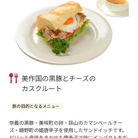
美作国の黒豚とチーズの
カスクルート
旅の目的となるメニュー
奈義の黒豚・美咲町の卵・蒜山のカマンベールチー
ズ・鏡野町の姫唐辛子を使用したサンドイッチです。
ピリッと辛味をきかせた唐辛子で味にインパクトをだ