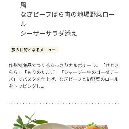
風
なぎビーフばら肉の地場野菜ロー
ル
シーザーサラダ添え
旅の目的となるメニュー
作州特産品でつくるあっさりカルボナーラ。「せとき
らら」「もりのたまご」「ジャージー牛のゴーダチー
ズ」でパスタを仕上げ、なぎビーフと旬野菜のロール
をトッピングし...