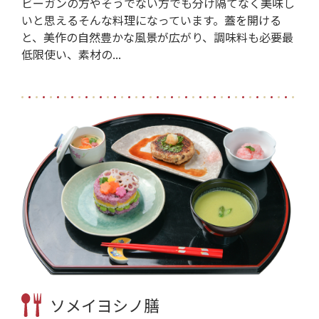
ビーガンの方やそうでない方でも分け隔てなく美味し
いと思えるそんな料理になっています。蓋を開ける
と、美作の自然豊かな風景が広がり、調味料も必要最
低限使い、素材の...
ソメイヨシノ膳