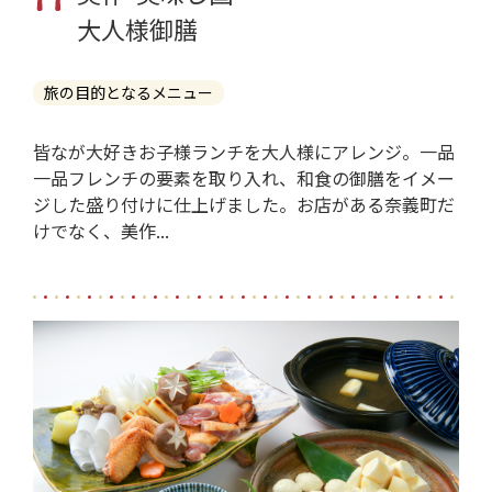
大人様御膳
旅の目的となるメニュー
皆なが大好きお子様ランチを大人様にアレンジ。一品
一品フレンチの要素を取り入れ、和食の御膳をイメー
ジした盛り付けに仕上げました。お店がある奈義町だ
けでなく、美作...