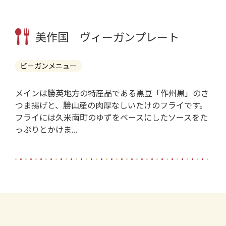
美作国 ヴィーガンプレート
ビーガンメニュー
メインは勝英地方の特産品である黒豆「作州黒」のさ
つま揚げと、勝山産の肉厚なしいたけのフライです。
フライには久米南町のゆずをベースにしたソースをた
っぷりとかけま...