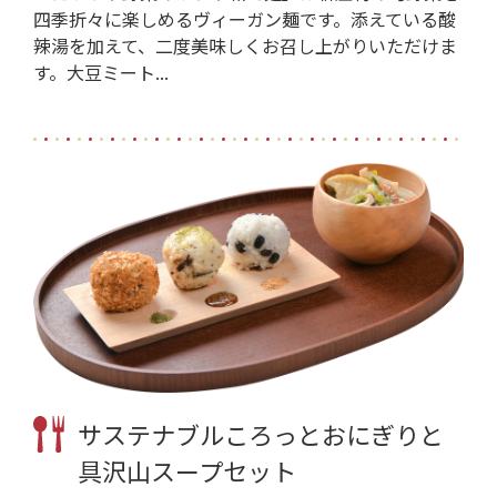
四季折々に楽しめるヴィーガン麺です。添えている酸
辣湯を加えて、二度美味しくお召し上がりいただけま
す。大豆ミート...
サステナブルころっとおにぎりと
具沢山スープセット