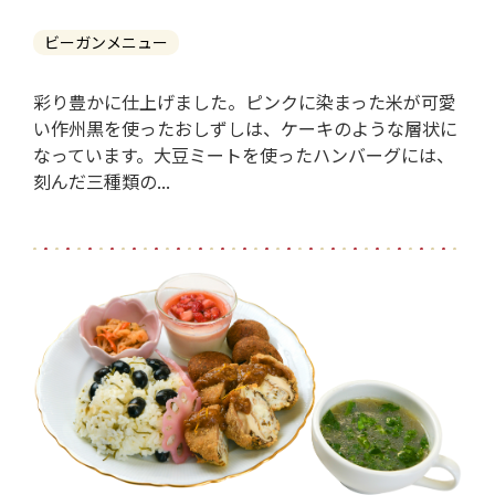
ビーガンメニュー
彩り豊かに仕上げました。ピンクに染まった米が可愛
い作州黒を使ったおしずしは、ケーキのような層状に
なっています。大豆ミートを使ったハンバーグには、
刻んだ三種類の...