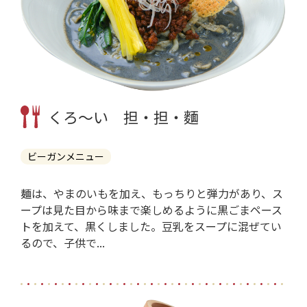
くろ～い 担・担・麵
ビーガンメニュー
麺は、やまのいもを加え、もっちりと弾力があり、ス
ープは見た目から味まで楽しめるように黒ごまペース
トを加えて、黒くしました。豆乳をスープに混ぜてい
るので、子供で...