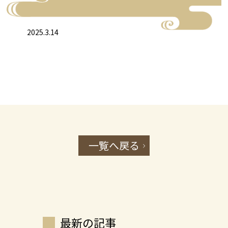
2025.3.14
一覧へ戻る
最新の記事