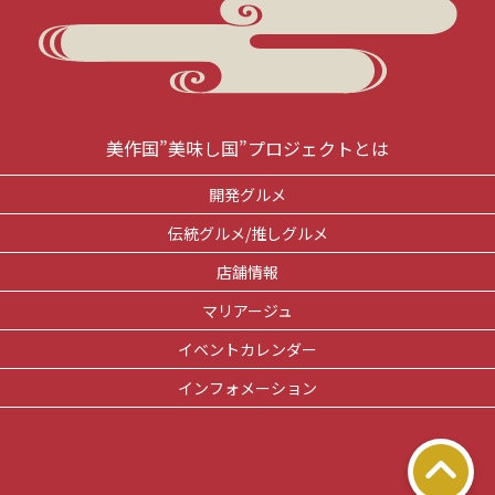
美作国”美味し国”プロジェクトとは
開発グルメ
伝統グルメ/推しグルメ
店舗情報
マリアージュ
イベントカレンダー
インフォメーション