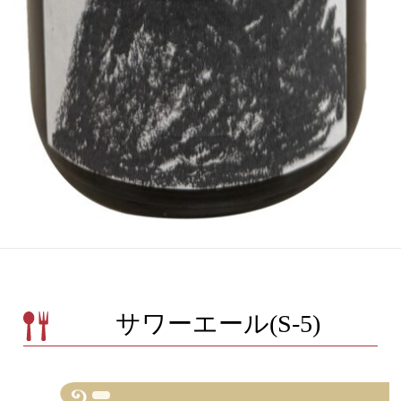
サワーエール(S-5)