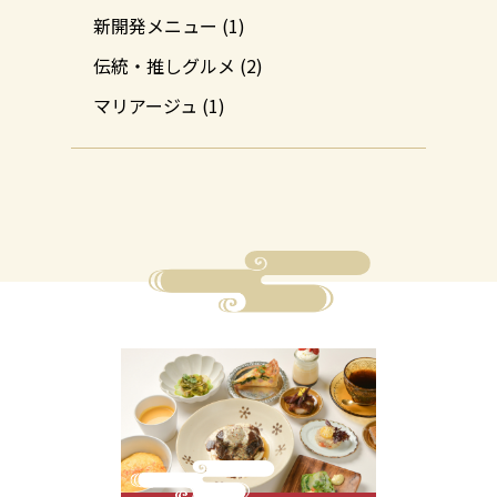
新開発メニュー
(1)
伝統・推しグルメ
(2)
マリアージュ
(1)