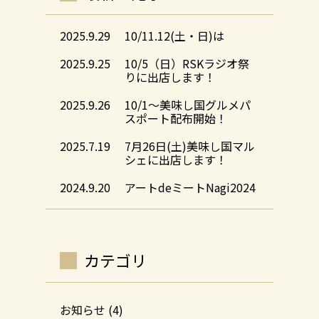
2025.9.29
10/11.12(土・日)は
2025.9.25
10/5（日）RSKラジオ祭
りに出店します！
2025.9.26
10/1～美味し国グルメパ
スポート配布開始！
2025.7.19
7月26日(土)美味し国マル
シェに出店します！
2024.9.20
アートdeミートNagi2024
カテゴリ
お知らせ
(4)