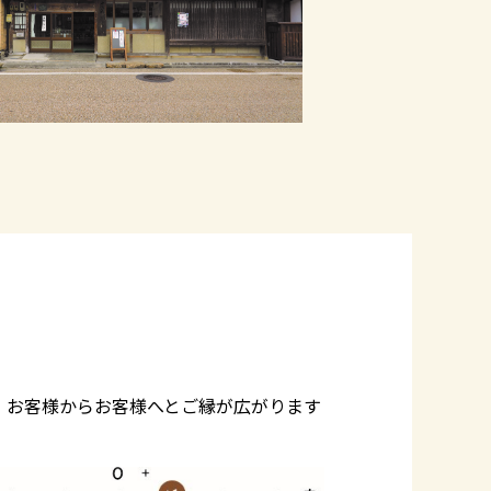
、お客様からお客様へとご縁が広がります