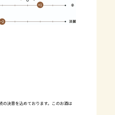
継続の決意を込めております。このお酒は