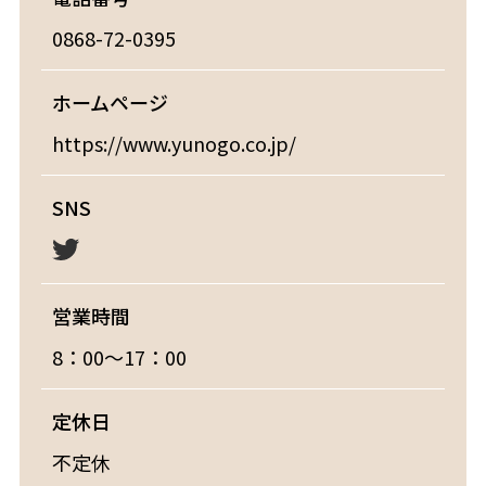
0868-72-0395
ホームページ
https://www.yunogo.co.jp/
SNS
営業時間
8：00～17：00
定休日
不定休