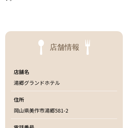
店舗情報
店舗名
湯郷グランドホテル
住所
岡山県美作市湯郷581-2
電話番号