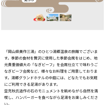
「岡山県美作三湯」のひとつ湯郷温泉の旅館でございま
す。季節の食材を贅沢に使用した季節会席をはじめ、地
元貴重価値大の「なぎビーフ」を会席仕立てで味わうご
なぎビーフ会席など、様々なお料理をご用意しておりま
す。湯郷グランドホテルの中庭には、どなたでもお気軽
にご利用できる足湯があります。
空充秋氏造作の石のモニュメントを眺めながら自然を満
喫し、ハンバーガーを食べながら足湯をお楽しみくださ
い。