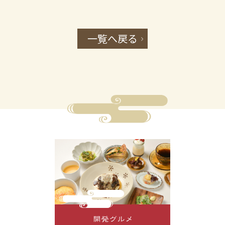
一覧へ戻る