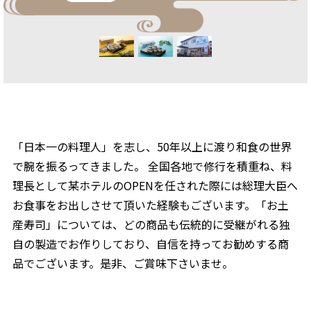
「日本一の料理人」を志し、50年以上に渡り和食の世界
で腕を振るってきました。 全国各地で修行を積重ね、料
理長として某ホテルのOPENを任された際には総理大臣へ
お食事をお出しさせて頂いた経験もございます。「お土
産寿司」については、どの商品も伝統的に受継がれる独
自の製造でお作りしており、自信を持ってお勧めする商
品でございます。是非、ご賞味下さいませ。