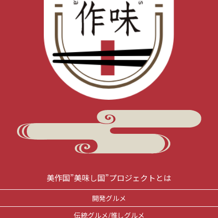
美作国”美味し国”プロジェクトとは
開発グルメ
伝統グルメ/推しグルメ