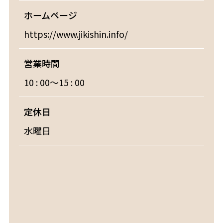
ホームページ
https://www.jikishin.info/
営業時間
10 : 00～15 : 00
定休日
水曜日