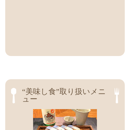
“美味し食”取り扱いメニ
ュー