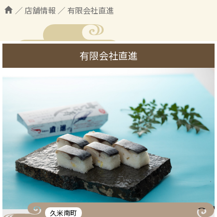
／
店舗情報
／
有限会社直進
有限会社直進
久米南町