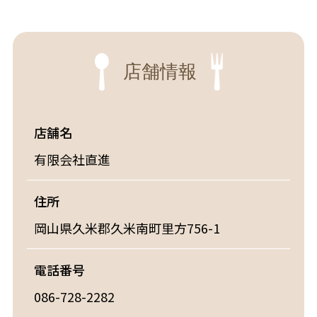
店舗情報
店舗名
有限会社直進
住所
岡山県久米郡久米南町里方756-1
電話番号
086-728-2282