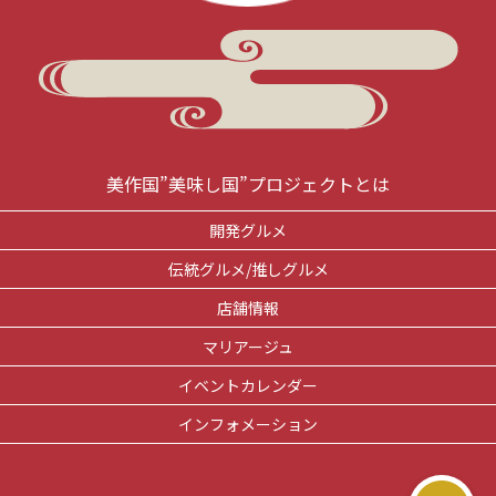
美作国”美味し国”プロジェクトとは
開発グルメ
伝統グルメ/推しグルメ
店舗情報
マリアージュ
イベントカレンダー
インフォメーション