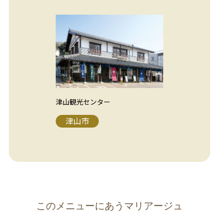
津山観光センター
津山市
このメニューにあうマリアージュ