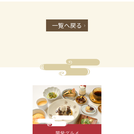
一覧へ戻る