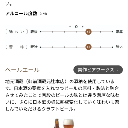
い。
アルコール度数
5％
ペールエール
美作ビアワークス
地元酒蔵（御前酒蔵元辻本店）の酒粕を使用していま
す。日本酒の要素を入れつつビールの原料・製法と融合
させてみたことで普段のビールの味とは違う濃厚な味わ
いに、さらに日本酒の様に熟成変化していく味わいも楽
しんでいただけるクラフトビール。