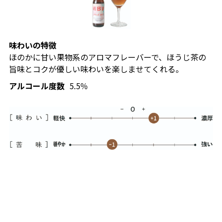
味わいの特徴
ほのかに甘い果物系のアロマフレーバーで、ほうじ茶の
旨味とコクが優しい味わいを楽しませてくれる。
アルコール度数
5.5％