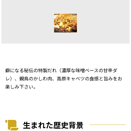
癖になる秘伝の特製だれ（濃厚な味噌ベースの甘辛ダ
レ）、親鳥のかしわ肉、高原キャベツの食感と旨みをお
楽しみ下さい。
生まれた歴史背景