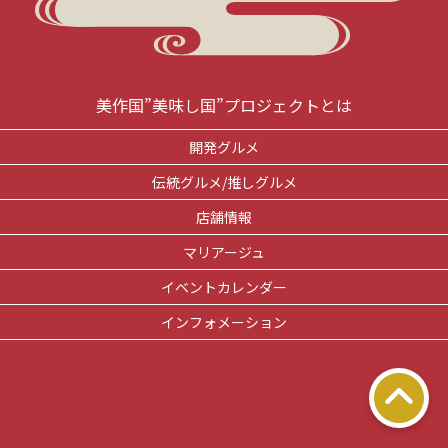
美作国”美味し国”プロジェクトとは
開発グルメ
伝統グルメ/推しグルメ
店舗情報
マリアージュ
イベントカレンダー
インフォメーション