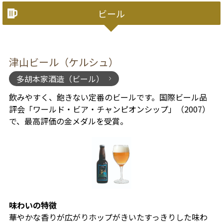
ビール
津山ビール（ケルシュ）
多胡本家酒造（ビール）
飲みやすく、飽きない定番のビールです。国際ビール品
評会「ワールド・ビア・チャンピオンシップ」（2007）
で、最高評価の金メダルを受賞。
味わいの特徴
華やかな香りが広がりホップがきいたすっきりした味わ