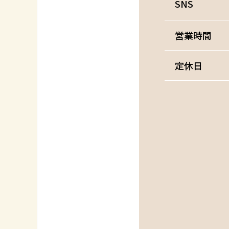
SNS
営業時間
定休日