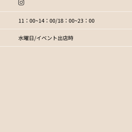
11：00~14：00/18：00~23：00
水曜日/イベント出店時