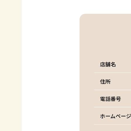
店舗名
住所
電話番号
ホームペー